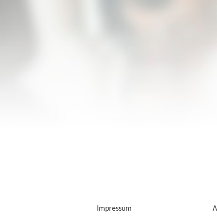
Impressum
A