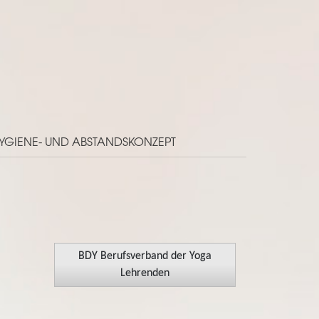
YGIENE- UND ABSTANDSKONZEPT
BDY Berufsverband der Yoga
Lehrenden